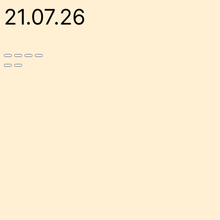
21.07.26