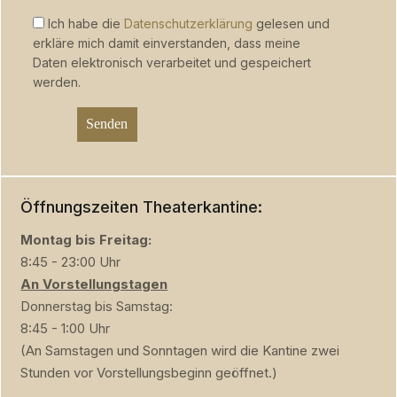
Ich habe die
Datenschutzerklärung
gelesen und
erkläre mich damit einverstanden, dass meine
Daten elektronisch verarbeitet und gespeichert
werden.
Öffnungszeiten Theaterkantine:
Montag bis Freitag:
8:45 - 23:00 Uhr
An Vorstellungstagen
Donnerstag bis Samstag:
8:45 - 1:00 Uhr
(An Samstagen und Sonntagen wird die Kantine zwei
Stunden vor Vorstellungsbeginn geöffnet.)