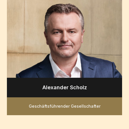
Alexander Scholz
Geschäftsführender Gesellschafter