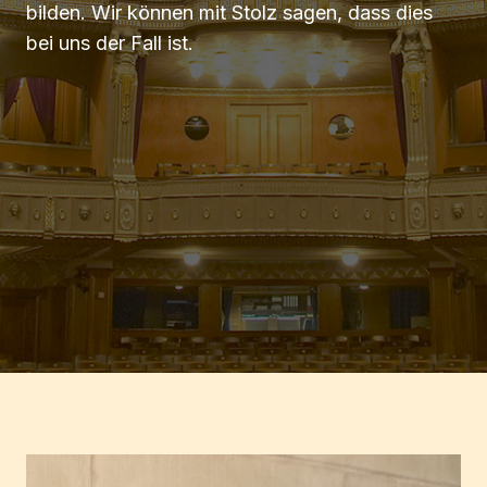
bilden. Wir können mit Stolz sagen, dass dies 
bei uns der Fall ist.