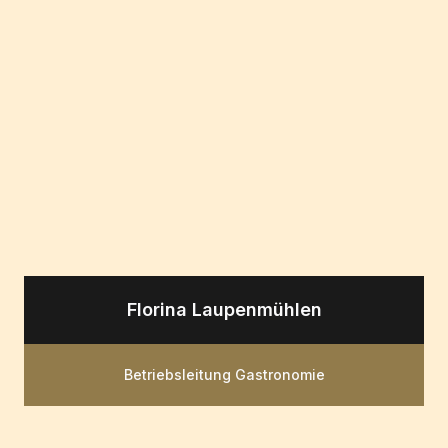
Florina Laupenmühlen
Betriebsleitung Gastronomie