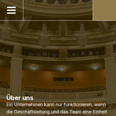
Über uns
Ein Unternehmen kann nur funktionieren, wenn 
die Geschäftsleitung und das Team eine Einheit 