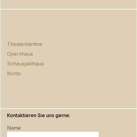
Theaterkantine
Opernhaus
Schauspielhaus
Konto
Kontaktieren Sie uns gerne:
Name