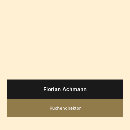
Florian Achmann
Küchendirektor