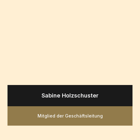
Sabine Holzschuster
Mitglied der Geschäftsleitung