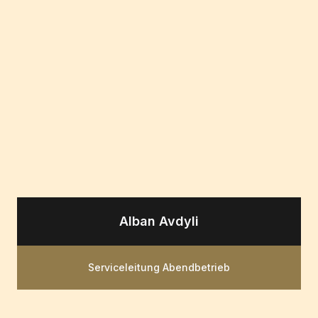
Alban Avdyli
Serviceleitung Abendbetrieb