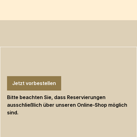
Jetzt vorbestellen
Bitte beachten Sie, dass Reservierungen
ausschließlich über unseren Online-Shop möglich
sind.