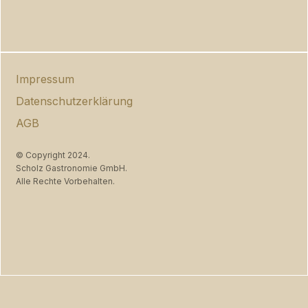
Impressum
Datenschutzerklärung
AGB
© Copyright 2024. 
Scholz Gastronomie GmbH. 
Alle Rechte Vorbehalten.